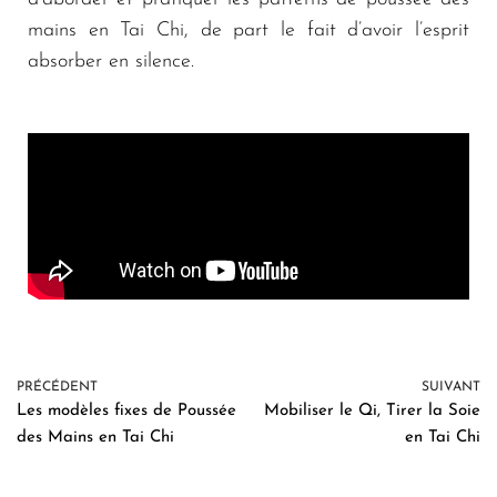
mains en Tai Chi, de part le fait d’avoir l’esprit
absorber en silence.
PRÉCÉDENT
SUIVANT
Les modèles fixes de Poussée
Mobiliser le Qi, Tirer la Soie
des Mains en Tai Chi
en Tai Chi