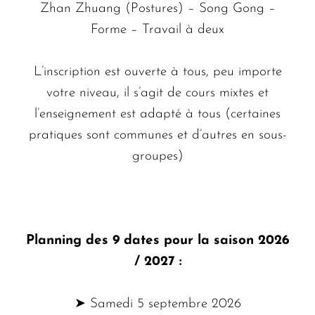
Zhan Zhuang (Postures) – Song Gong –
Forme – Travail à deux
L’inscription est ouverte à tous, peu importe
votre niveau, il s’agit de cours mixtes et
l’enseignement est adapté à tous (certaines
pratiques sont communes et d’autres en sous-
groupes)
Planning des 9 dates pour la saison 2026
/ 2027 :
➤ Samedi 5 septembre 2026