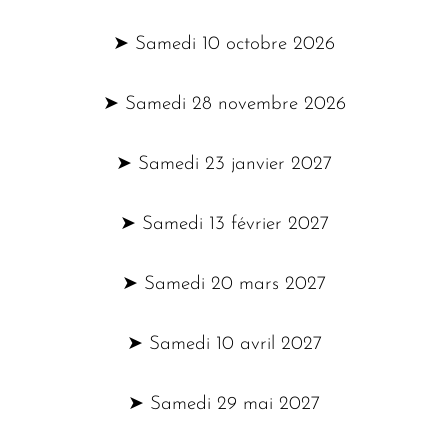
➤ Samedi 10 octobre 2026
➤ Samedi 28 novembre 2026
➤ Samedi 23 janvier 2027
➤ Samedi 13 février 2027
➤ Samedi 20 mars 2027
➤ Samedi 10 avril 2027
➤ Samedi 29 mai 2027