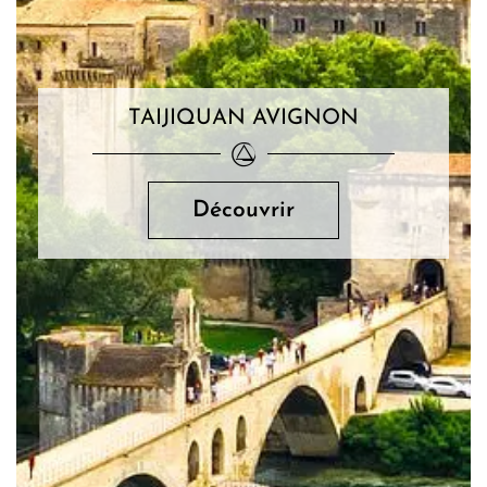
TAIJIQUAN
AVIGNON
Découvrir