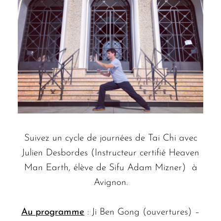
Suivez un cycle de journées de Tai Chi avec
Julien Desbordes (Instructeur certifié Heaven
Man Earth, élève de Sifu
Adam Mizner
) à
Avignon.
Au programme
: Ji Ben Gong (ouvertures) –