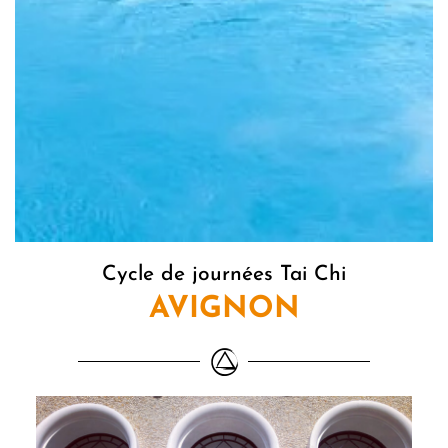
Cycle de journées Tai Chi
AVIGNON