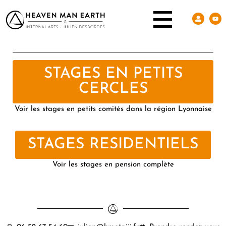
STAGES EN PETITS
CERCLES
Voir les stages en petits comités dans la région Lyonnaise
STAGES RESIDENTIELS
Voir les stages en pension complète