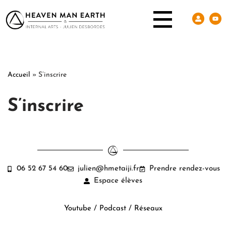
Accueil
»
S’inscrire
S’inscrire
06 52 67 54 60
julien@hmetaiji.fr
Prendre rendez-vous
Espace élèves
Youtube / Podcast / Réseaux