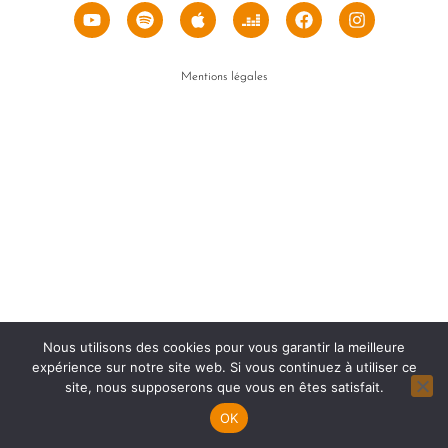
Mentions légales
Nous utilisons des cookies pour vous garantir la meilleure
expérience sur notre site web. Si vous continuez à utiliser ce
site, nous supposerons que vous en êtes satisfait.
OK
Open