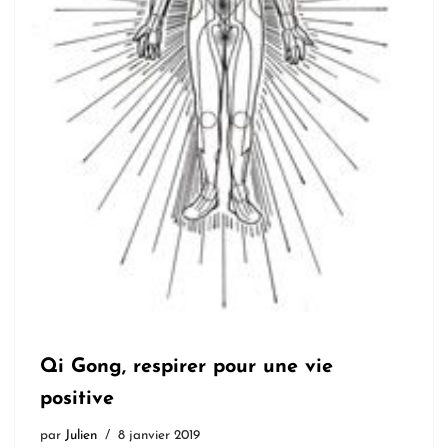
Qi Gong, respirer pour une vie
positive
par
Julien
8 janvier 2019