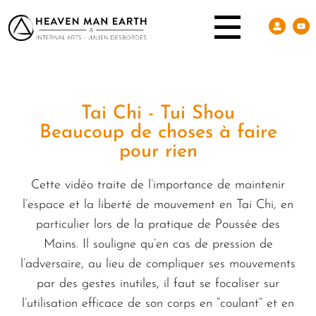
Tai Chi - Tui Shou
Beaucoup de choses à faire
pour rien
Cette vidéo traite de l’importance de maintenir
l’espace et la liberté de mouvement en Tai Chi, en
particulier lors de la pratique de Poussée des
Mains. Il souligne qu’en cas de pression de
l’adversaire, au lieu de compliquer ses mouvements
par des gestes inutiles, il faut se focaliser sur
l’utilisation efficace de son corps en “coulant“ et en