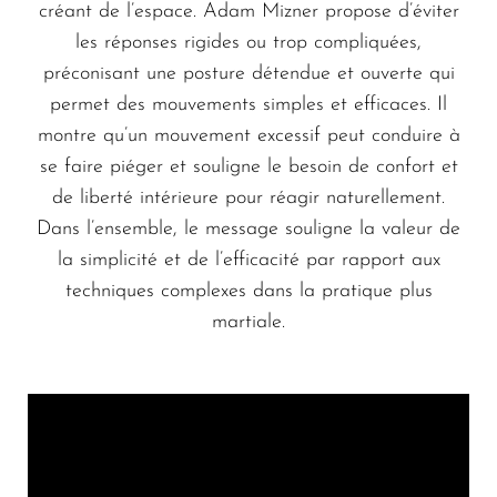
créant de l’espace. Adam Mizner propose d’éviter
les réponses rigides ou trop compliquées,
préconisant une posture détendue et ouverte qui
permet des mouvements simples et efficaces. Il
montre qu’un mouvement excessif peut conduire à
se faire piéger et souligne le besoin de confort et
de liberté intérieure pour réagir naturellement.
Dans l’ensemble, le message souligne la valeur de
la simplicité et de l’efficacité par rapport aux
techniques complexes dans la pratique plus
martiale.