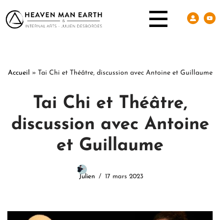
Accueil
»
Tai Chi et Théâtre, discussion avec Antoine et Guillaume
Tai Chi et Théâtre,
discussion avec Antoine
et Guillaume
Julien
17 mars 2023