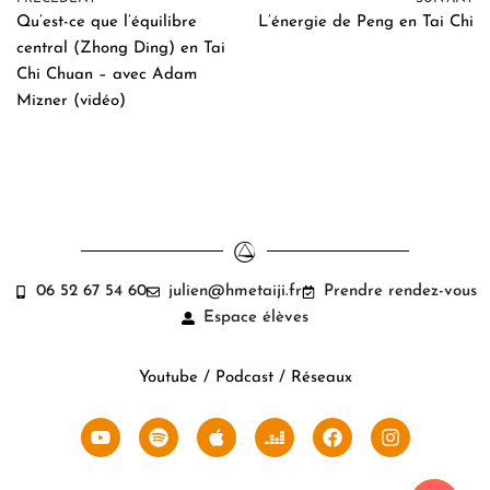
Qu’est-ce que l’équilibre
L’énergie de Peng en Tai Chi
central (Zhong Ding) en Tai
Chi Chuan – avec Adam
Mizner (vidéo)
06 52 67 54 60
julien@hmetaiji.fr
Prendre rendez-vous
Espace élèves
Youtube / Podcast / Réseaux