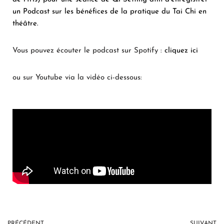
un Podcast sur les bénéfices de la pratique du Tai Chi en
théâtre.
Vous pouvez écouter le podcast sur Spotify :
cliquez ici
ou sur Youtube via la vidéo ci-dessous:
PRÉCÉDENT
SUIVANT