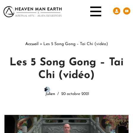
Accueil
»
Les 5 Song Gong – Tai Chi (vidéo)
Les 5 Song Gong – Tai
Chi (vidéo)
Julien
20 octobre 2021