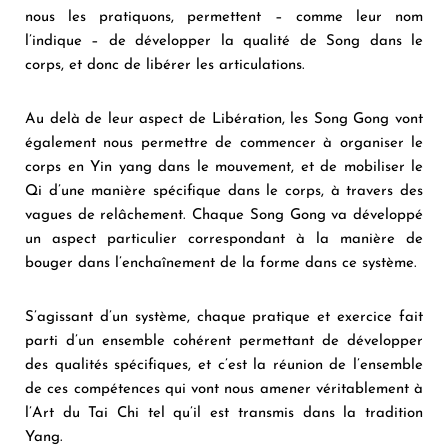
nous les pratiquons, permettent – comme leur nom
l’indique – de développer la qualité de Song dans le
corps, et donc de libérer les articulations.
Au delà de leur aspect de Libération, les Song Gong vont
également nous permettre de commencer à organiser le
corps en Yin yang dans le mouvement, et de mobiliser le
Qi d’une manière spécifique dans le corps, à travers des
vagues de relâchement. Chaque Song Gong va développé
un aspect particulier correspondant à la manière de
bouger dans l’enchaînement de la forme dans ce système.
S’agissant d’un système, chaque pratique et exercice fait
parti d’un ensemble cohérent permettant de développer
des qualités spécifiques, et c’est la réunion de l’ensemble
de ces compétences qui vont nous amener véritablement à
l’Art du Tai Chi tel qu’il est transmis dans la tradition
Yang.