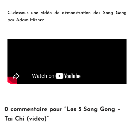
Ci-dessous une vidéo de démonstration des Song Gong
par
Adam Mizner
.
0 commentaire pour “Les 5 Song Gong –
Tai Chi (vidéo)”