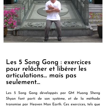
Les 5 Song Gong : exercices
pour relâcher et libérer les
articulations... mais pas
seulement...
Les 5 Song Gong développés par
GM Huang Sheng
Shyan
font parti de son système, et de la méthode
transmise par Heaven Man Earth. Ces exercices, tels que