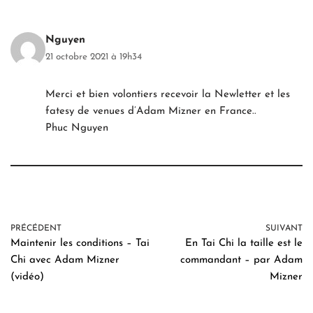
Nguyen
21 octobre 2021 à 19h34
Merci et bien volontiers recevoir la Newletter et les
fatesy de venues d’Adam Mizner en France..
Phuc Nguyen
PRÉCÉDENT
SUIVANT
Maintenir les conditions – Tai
En Tai Chi la taille est le
Chi avec Adam Mizner
commandant – par Adam
(vidéo)
Mizner