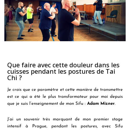
Que faire avec cette douleur dans les
cuisses pendant les postures de Tai
Chi ?
Je crois que ce paramètre et cette manière de transmettre
est ce qui a été le plus transformateur pour moi depuis
que je suis l’enseignement de mon Sifu :
Adam Mizner
.
J’ai un souvenir très marquant de mon premier stage
intensif à Prague, pendant les postures, avec Sifu