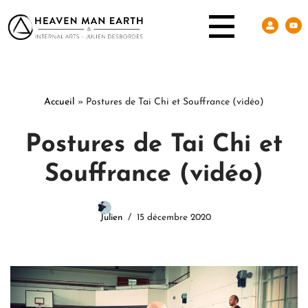
Accueil
»
Postures de Tai Chi et Souffrance (vidéo)
Postures de Tai Chi et
Souffrance (vidéo)
Julien
15 décembre 2020