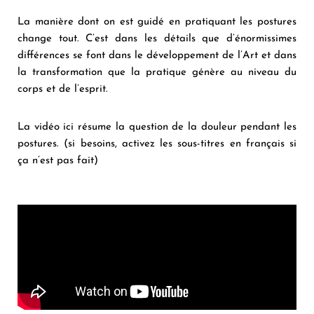
La manière dont on est guidé en pratiquant les postures
change tout. C’est dans les détails que d’énormissimes
différences se font dans le développement de l’Art et dans
la transformation que la pratique génère au niveau du
corps et de l’esprit.
La vidéo ici résume la question de la douleur pendant les
postures. (si besoins, activez les sous-titres en français si
ça n’est pas fait)