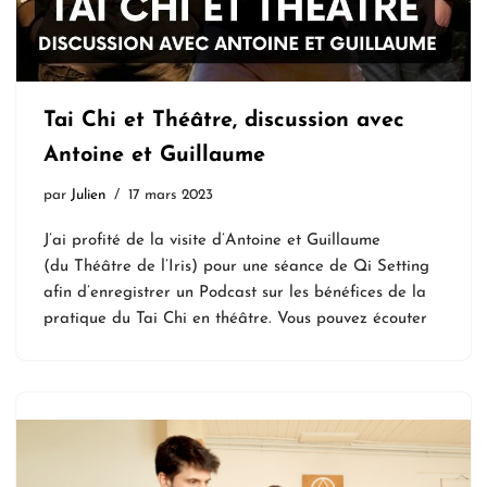
Tai Chi et Théâtre, discussion avec
Antoine et Guillaume
par
Julien
17 mars 2023
J’ai profité de la visite d’Antoine et Guillaume
(du Théâtre de l’Iris) pour une séance de Qi Setting
afin d’enregistrer un Podcast sur les bénéfices de la
pratique du Tai Chi en théâtre. Vous pouvez écouter