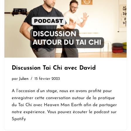
Discussion Tai Chi avec David
par
Julien
15 février 2023
A l’occasion d’un stage, nous en avons profité pour
enregistrer cette conversation autour de la pratique
du Tai Chi avec Heaven Man Earth afin de partager
notre expérience. Vous pouvez écouter le podcast sur
Spotify