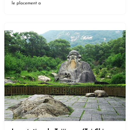
le placement a