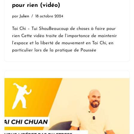
pour rien (vidéo)
par
Julien
18 octobre 2024
Tai Chi – Tui ShouBeaucoup de choses à faire pour
rien Cette vidéo traite de l’importance de maintenir
l’espace et la liberté de mouvement en Tai Chi, en
particulier lors de la pratique de Poussée