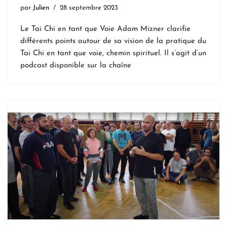
par
Julien
28 septembre 2023
Le Tai Chi en tant que Voie Adam Mizner clarifie
différents points autour de sa vision de la pratique du
Tai Chi en tant que voie, chemin spirituel. Il s’agit d’un
podcast disponible sur la chaîne