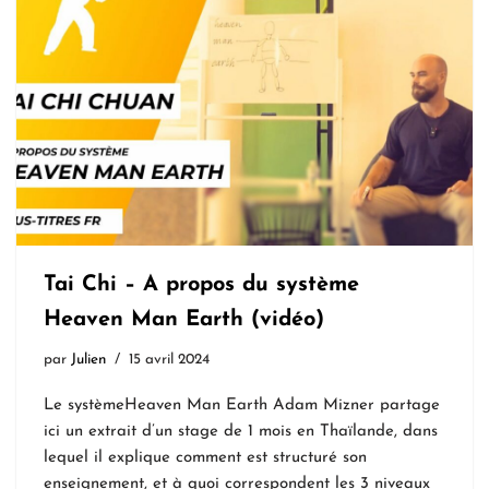
Tai Chi – A propos du système
Heaven Man Earth (vidéo)
par
Julien
15 avril 2024
Le systèmeHeaven Man Earth Adam Mizner partage
ici un extrait d’un stage de 1 mois en Thaïlande, dans
lequel il explique comment est structuré son
enseignement, et à quoi correspondent les 3 niveaux