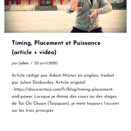
Timing, Placement et Puissance
(article + vidéo)
par
Julien
22 avril 2020
Article rédigé par Adam Mizner en anglais, traduit
par Julien Desbordes. Article original
: https://discovertaiji.com/fr/blog/timing-placement-
and-power Lorsque je donne des cours ou des stages
de Tai Chi Chuan (Taijiquan), je mets toujours l’accent
sur les trois principes