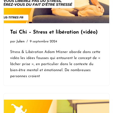
Tai Chi – Stress et libération (vidéo)
par
Julien
9 septembre 2024
Stress & Libération Adam Mizner aborde dans cette
vidéo les idées fausses qui entourent le concept de «
lâcher prise », en particulier dans le contexte du
bien-être mental et émotionnel. De nombreuses
personnes croient