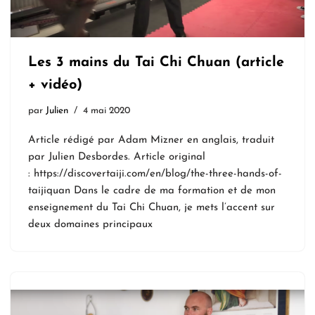
Les 3 mains du Tai Chi Chuan (article
+ vidéo)
par
Julien
4 mai 2020
Article rédigé par Adam Mizner en anglais, traduit
par Julien Desbordes. Article original
: https://discovertaiji.com/en/blog/the-three-hands-of-
taijiquan Dans le cadre de ma formation et de mon
enseignement du Tai Chi Chuan, je mets l’accent sur
deux domaines principaux