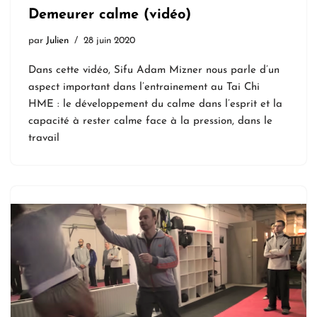
Demeurer calme (vidéo)
par
Julien
28 juin 2020
Dans cette vidéo, Sifu Adam Mizner nous parle d’un
aspect important dans l’entrainement au Tai Chi
HME : le développement du calme dans l’esprit et la
capacité à rester calme face à la pression, dans le
travail