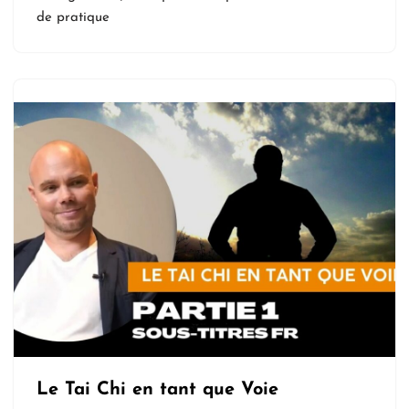
de pratique
Le Tai Chi en tant que Voie