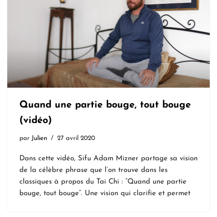
Quand une partie bouge, tout bouge
(vidéo)
par
Julien
27 avril 2020
Dans cette vidéo, Sifu Adam Mizner partage sa vision
de la célèbre phrase que l’on trouve dans les
classiques à propos du Tai Chi : “Quand une partie
bouge, tout bouge“. Une vision qui clarifie et permet