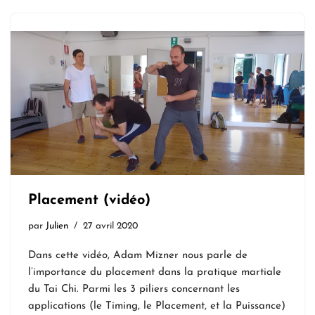
Placement (vidéo)
par
Julien
27 avril 2020
Dans cette vidéo, Adam Mizner nous parle de
l’importance du placement dans la pratique martiale
du Tai Chi. Parmi les 3 piliers concernant les
applications (le Timing, le Placement, et la Puissance)