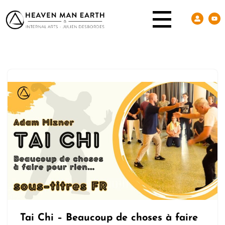
Tai Chi – Beaucoup de choses à faire